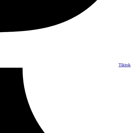
Tiktok