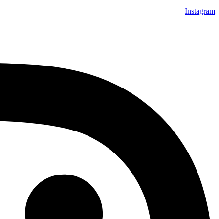
Instagram