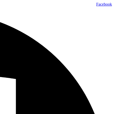
דלג
Facebook
לתוכן