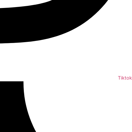
Tiktok