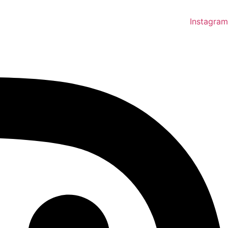
Instagram