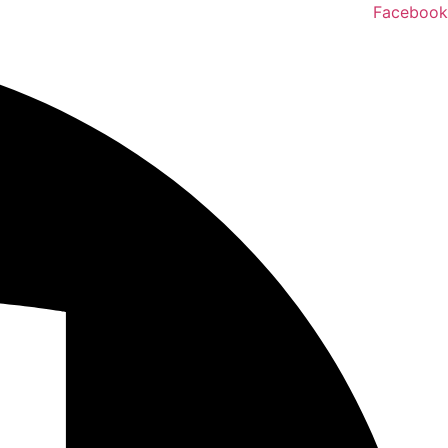
דלג
Facebook
לתוכן