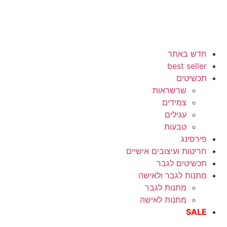
חדש באתר
best seller
תכשיטים
שרשראות
צמידים
עגילים
טבעות
פירסינג
חריטות ועיצובים אישיים
תכשיטים לגבר
מתנות לגבר ולאישה
מתנות לגבר
מתנות לאישה
SALE