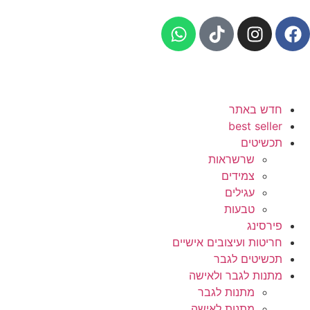
חדש באתר
best seller
תכשיטים
שרשראות
צמידים
עגילים
טבעות
פירסינג
חריטות ועיצובים אישיים
תכשיטים לגבר
מתנות לגבר ולאישה
מתנות לגבר
מתנות לאישה